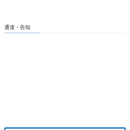
通達・告知