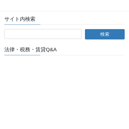
全日本不動産協会ログインページへ
サイト内検索
法律・税務・賃貸Q&A