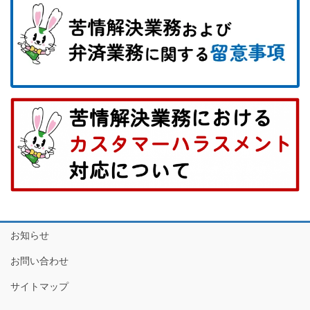
お知らせ
お問い合わせ
サイトマップ