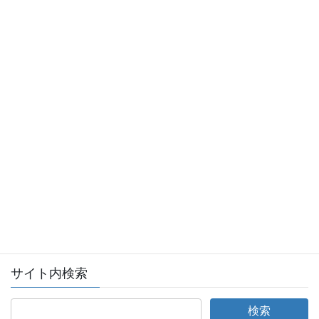
会員ログイン
全日本不動産協会ログインページへ
サイト内検索