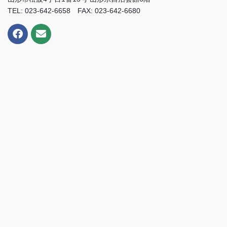
TEL: 023-642-6658 FAX: 023-642-6680