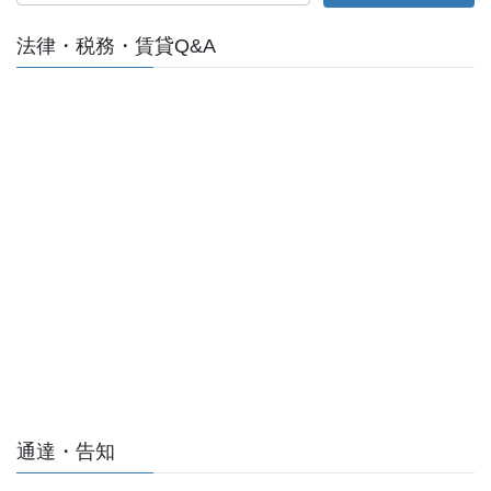
法律・税務・賃貸Q&A
通達・告知