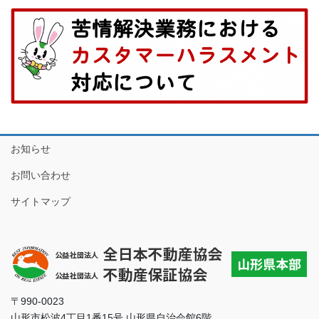
お知らせ
お問い合わせ
サイトマップ
〒990-0023
山形市松波4丁目1番15号 山形県自治会館6階