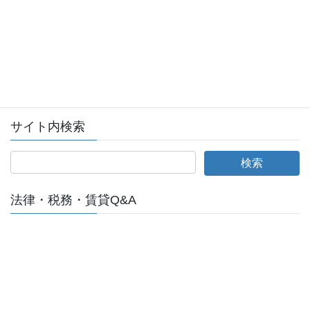
会員ログイン
全日本不動産協会ログインページへ
サイト内検索
法律・税務・賃貸Q&A