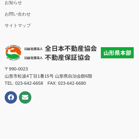
お知らせ
お問い合わせ
サイトマップ
〒990-0023
山形市松波4丁目1番15号 山形県自治会館6階
TEL: 023-642-6658 FAX: 023-642-6680