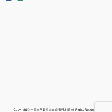
Copyright © 全日本不動産協会 山形県本部 All Rights Reserved.