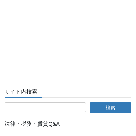
会員ログイン
全日本不動産協会ログインページへ
サイト内検索
法律・税務・賃貸Q&A