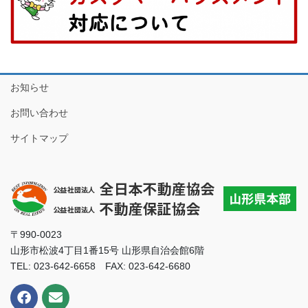
お知らせ
お問い合わせ
サイトマップ
〒990-0023
山形市松波4丁目1番15号 山形県自治会館6階
TEL: 023-642-6658 FAX: 023-642-6680