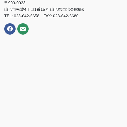
〒990-0023
山形市松波4丁目1番15号 山形県自治会館6階
TEL: 023-642-6658 FAX: 023-642-6680