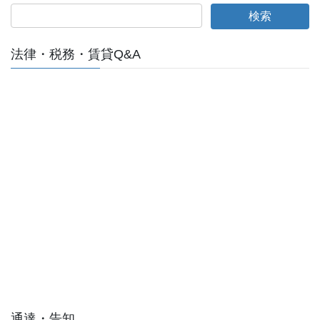
法律・税務・賃貸Q&A
通達・告知