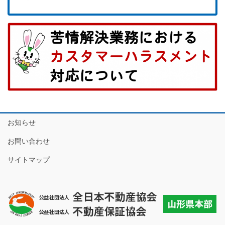
お知らせ
お問い合わせ
サイトマップ