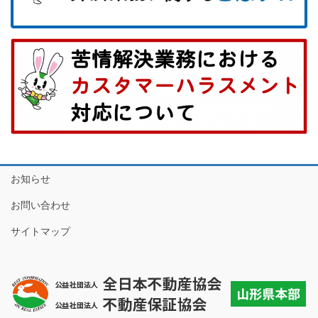
お知らせ
お問い合わせ
サイトマップ