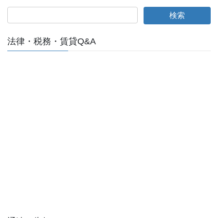
法律・税務・賃貸Q&A