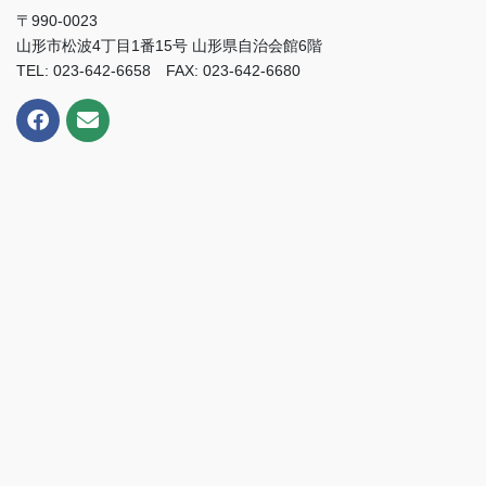
〒990-0023
山形市松波4丁目1番15号 山形県自治会館6階
TEL: 023-642-6658 FAX: 023-642-6680