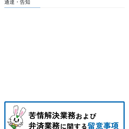
通達・告知