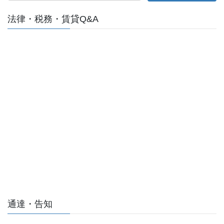
法律・税務・賃貸Q&A
通達・告知