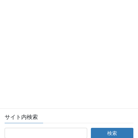
会員ログイン
全日本不動産協会ログインページへ
サイト内検索