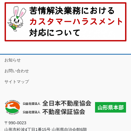
お知らせ
お問い合わせ
サイトマップ
〒990-0023
山形市松波4丁目1番15号 山形県自治会館6階