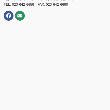
TEL: 023-642-6658 FAX: 023-642-6680