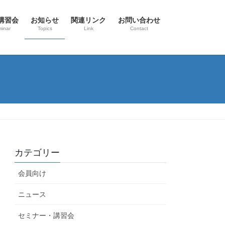
講習会
お知らせ
関連リンク
お問い合わせ
inar
Topics
Link
Contact
カテゴリー
会員向け
ニュース
セミナー・講習会