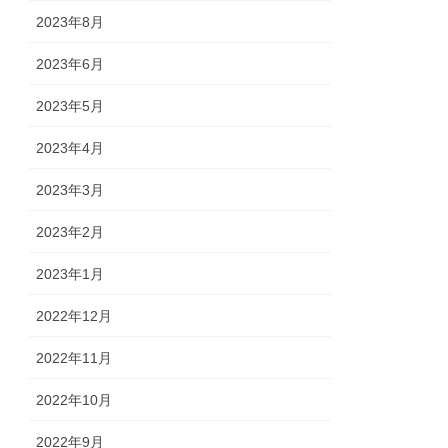
2023年8月
2023年6月
2023年5月
2023年4月
2023年3月
2023年2月
2023年1月
2022年12月
2022年11月
2022年10月
2022年9月