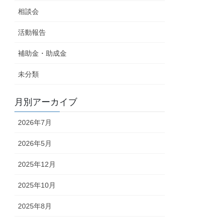
相談会
活動報告
補助金・助成金
未分類
月別アーカイブ
2026年7月
2026年5月
2025年12月
2025年10月
2025年8月