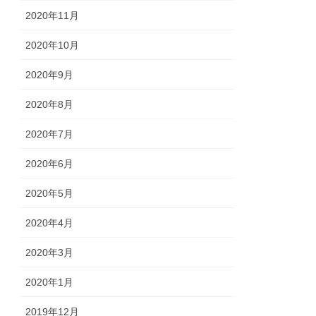
2020年11月
2020年10月
2020年9月
2020年8月
2020年7月
2020年6月
2020年5月
2020年4月
2020年3月
2020年1月
2019年12月