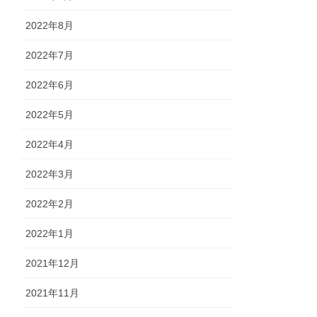
2022年8月
2022年7月
2022年6月
2022年5月
2022年4月
2022年3月
2022年2月
2022年1月
2021年12月
2021年11月