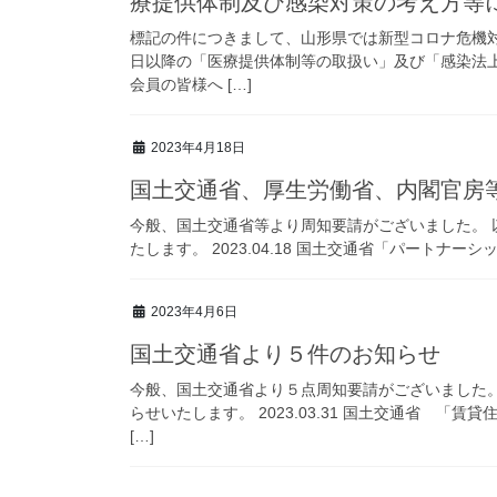
療提供体制及び感染対策の考え方等
標記の件につきまして、山形県では新型コロナ危機
日以降の「医療提供体制等の取扱い」及び「感染法
会員の皆様へ […]
2023年4月18日
国土交通省、厚生労働省、内閣官房
今般、国土交通省等より周知要請がございました。
たします。 2023.04.18 国土交通省「パートナーシップ
2023年4月6日
国土交通省より５件のお知らせ
今般、国土交通省より５点周知要請がございました
らせいたします。 2023.03.31 国土交通省 
[…]