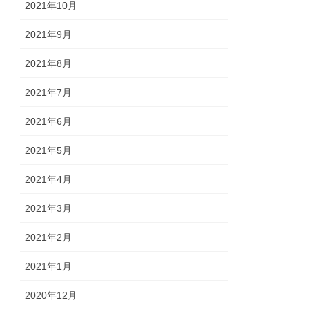
2021年10月
2021年9月
2021年8月
2021年7月
2021年6月
2021年5月
2021年4月
2021年3月
2021年2月
2021年1月
2020年12月