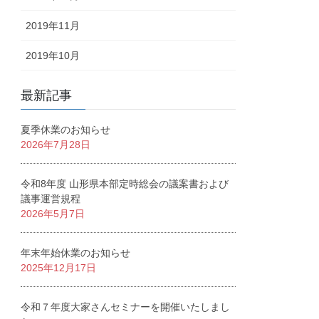
2019年11月
2019年10月
最新記事
夏季休業のお知らせ
2026年7月28日
令和8年度 山形県本部定時総会の議案書および
議事運営規程
2026年5月7日
年末年始休業のお知らせ
2025年12月17日
令和７年度大家さんセミナーを開催いたしまし