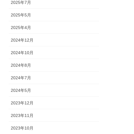
2025年7月
2025年5月
2025年4月
2024年12月
2024年10月
2024年8月
2024年7月
2024年5月
2023年12月
2023年11月
2023年10月