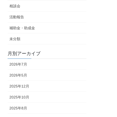
相談会
活動報告
補助金・助成金
未分類
月別アーカイブ
2026年7月
2026年5月
2025年12月
2025年10月
2025年8月