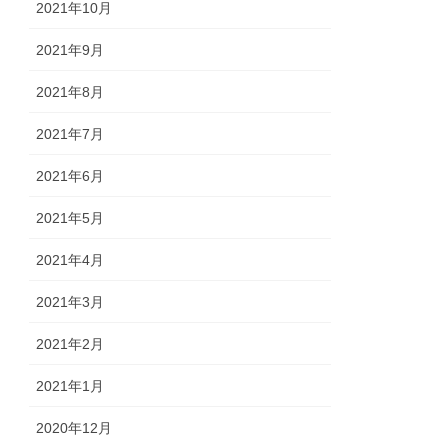
2021年10月
2021年9月
2021年8月
2021年7月
2021年6月
2021年5月
2021年4月
2021年3月
2021年2月
2021年1月
2020年12月