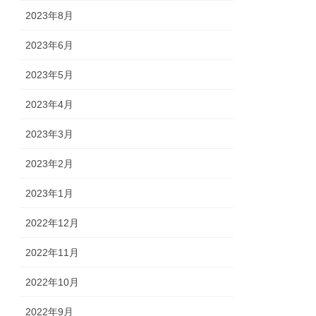
2023年8月
2023年6月
2023年5月
2023年4月
2023年3月
2023年2月
2023年1月
2022年12月
2022年11月
2022年10月
2022年9月