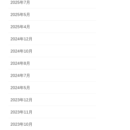
2025年7月
2025年5月
2025年4月
2024年12月
2024年10月
2024年8月
2024年7月
2024年5月
2023年12月
2023年11月
2023年10月