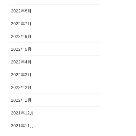
2022年8月
2022年7月
2022年6月
2022年5月
2022年4月
2022年3月
2022年2月
2022年1月
2021年12月
2021年11月