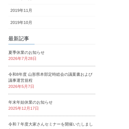
2019年11月
2019年10月
最新記事
夏季休業のお知らせ
2026年7月28日
令和8年度 山形県本部定時総会の議案書および
議事運営規程
2026年5月7日
年末年始休業のお知らせ
2025年12月17日
令和７年度大家さんセミナーを開催いたしまし