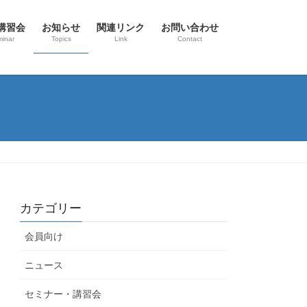
講習会
お知らせ
関連リンク
お問い合わせ
inar
Topics
Link
Contact
カテゴリー
会員向け
ニュース
セミナー・講習会