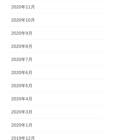
2020年11月
2020年10月
2020年9月
2020年8月
2020年7月
2020年6月
2020年5月
2020年4月
2020年3月
2020年1月
2019年12月