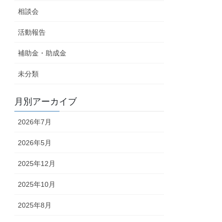
相談会
活動報告
補助金・助成金
未分類
月別アーカイブ
2026年7月
2026年5月
2025年12月
2025年10月
2025年8月