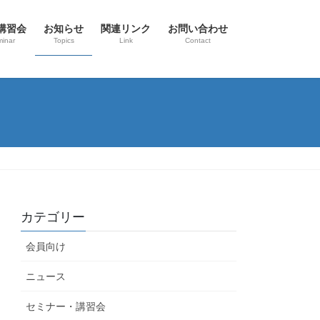
講習会
お知らせ
関連リンク
お問い合わせ
inar
Topics
Link
Contact
カテゴリー
会員向け
ニュース
セミナー・講習会