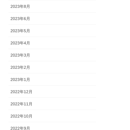
2023年8月
2023年6月
2023年5月
2023年4月
2023年3月
2023年2月
2023年1月
2022年12月
2022年11月
2022年10月
2022年9月