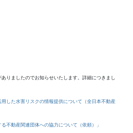
がありましたのでお知らせいたします。詳細につきまし
活用した水害リスクの情報提供について（全日本不動産
する不動産関連団体への協力について（依頼）」