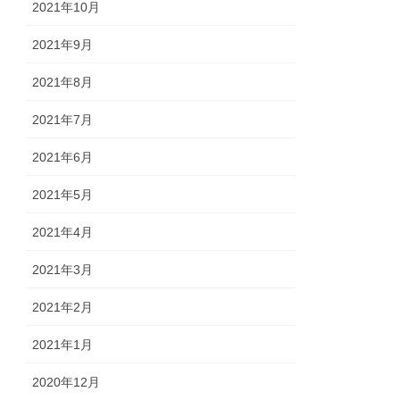
2021年10月
2021年9月
2021年8月
2021年7月
2021年6月
2021年5月
2021年4月
2021年3月
2021年2月
2021年1月
2020年12月