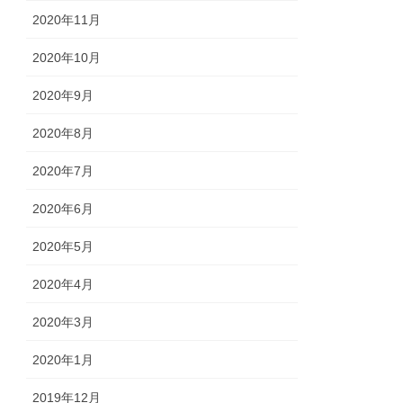
2020年11月
2020年10月
2020年9月
2020年8月
2020年7月
2020年6月
2020年5月
2020年4月
2020年3月
2020年1月
2019年12月