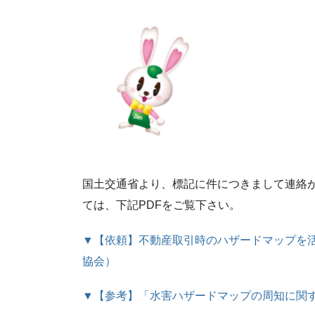
国土交通省より、標記に件につきまして連絡
ては、下記PDFをご覧下さい。
▼【依頼】不動産取引時のハザードマップを
協会）
▼【参考】「水害ハザードマップの周知に関