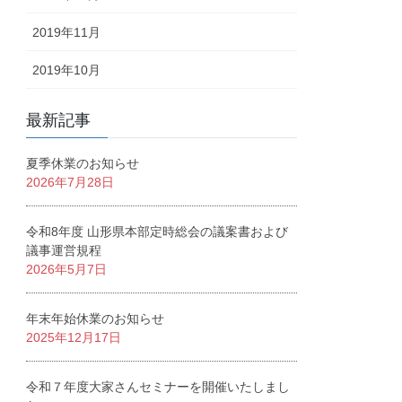
2019年11月
2019年10月
最新記事
夏季休業のお知らせ
2026年7月28日
令和8年度 山形県本部定時総会の議案書および
議事運営規程
2026年5月7日
年末年始休業のお知らせ
2025年12月17日
令和７年度大家さんセミナーを開催いたしまし