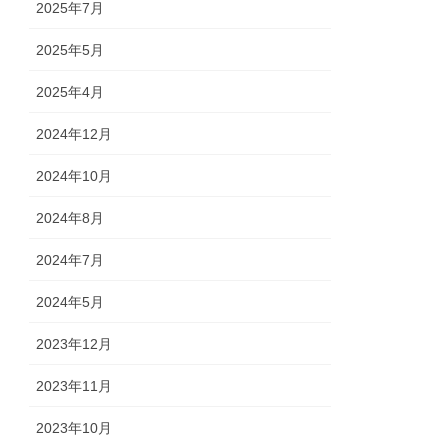
2025年7月
2025年5月
2025年4月
2024年12月
2024年10月
2024年8月
2024年7月
2024年5月
2023年12月
2023年11月
2023年10月