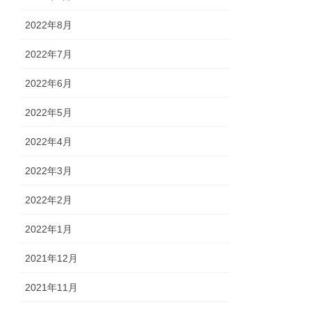
2022年8月
2022年7月
2022年6月
2022年5月
2022年4月
2022年3月
2022年2月
2022年1月
2021年12月
2021年11月