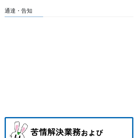
通達・告知