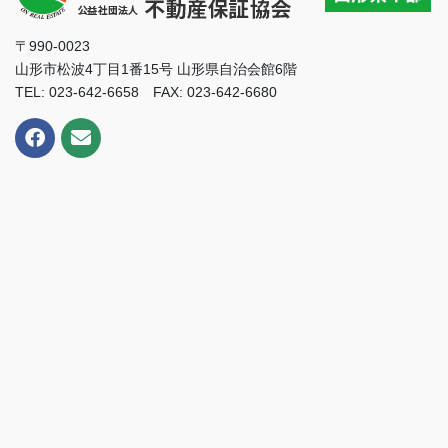
〒990-0023
山形市松波4丁目1番15号 山形県自治会館6階
TEL: 023-642-6658 FAX: 023-642-6680