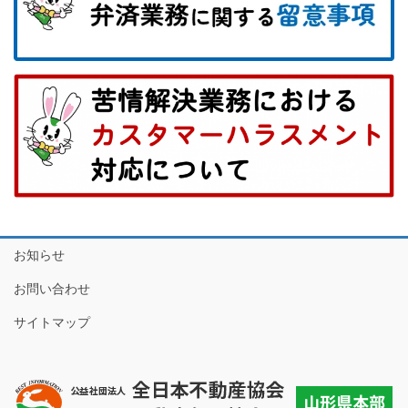
お知らせ
お問い合わせ
サイトマップ