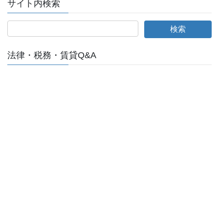
サイト内検索
法律・税務・賃貸Q&A