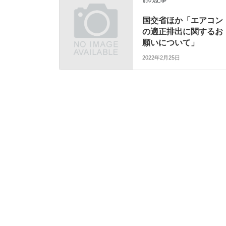
前の記事
国交省ほか「エアコン
の適正排出に関するお
願いについて」
2022年2月25日