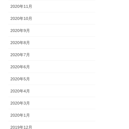
2020年11月
2020年10月
2020年9月
2020年8月
2020年7月
2020年6月
2020年5月
2020年4月
2020年3月
2020年1月
2019年12月