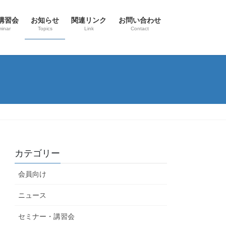
講習会
お知らせ
関連リンク
お問い合わせ
inar
Topics
Link
Contact
カテゴリー
会員向け
ニュース
セミナー・講習会