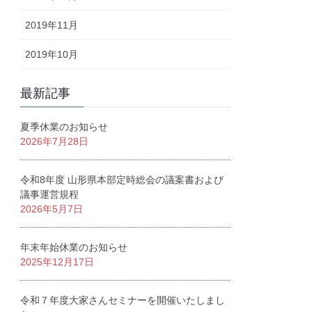
2019年11月
2019年10月
最新記事
夏季休業のお知らせ
2026年7月28日
令和8年度 山形県本部定時総会の議案書および
議事運営規程
2026年5月7日
年末年始休業のお知らせ
2025年12月17日
令和７年度大家さんセミナーを開催いたしまし