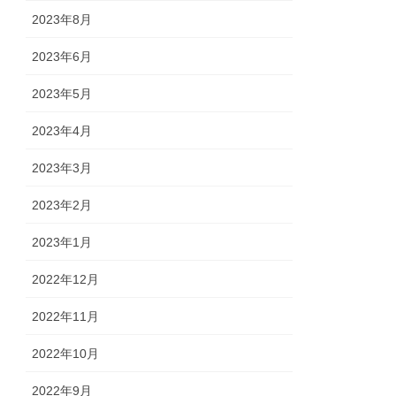
2023年8月
2023年6月
2023年5月
2023年4月
2023年3月
2023年2月
2023年1月
2022年12月
2022年11月
2022年10月
2022年9月