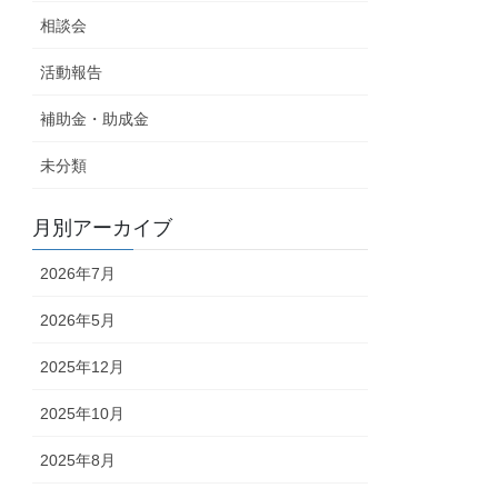
相談会
活動報告
補助金・助成金
未分類
月別アーカイブ
2026年7月
2026年5月
2025年12月
2025年10月
2025年8月