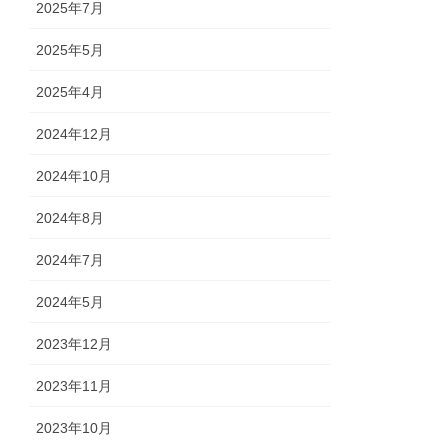
2025年7月
2025年5月
2025年4月
2024年12月
2024年10月
2024年8月
2024年7月
2024年5月
2023年12月
2023年11月
2023年10月