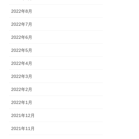
2022年8月
2022年7月
2022年6月
2022年5月
2022年4月
2022年3月
2022年2月
2022年1月
2021年12月
2021年11月