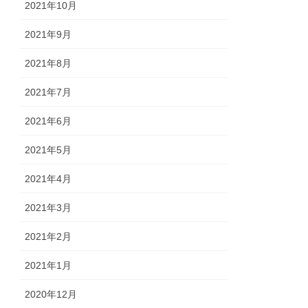
2021年10月
2021年9月
2021年8月
2021年7月
2021年6月
2021年5月
2021年4月
2021年3月
2021年2月
2021年1月
2020年12月