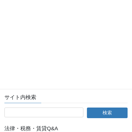
会員ログイン
全日本不動産協会ログインページへ
サイト内検索
法律・税務・賃貸Q&A