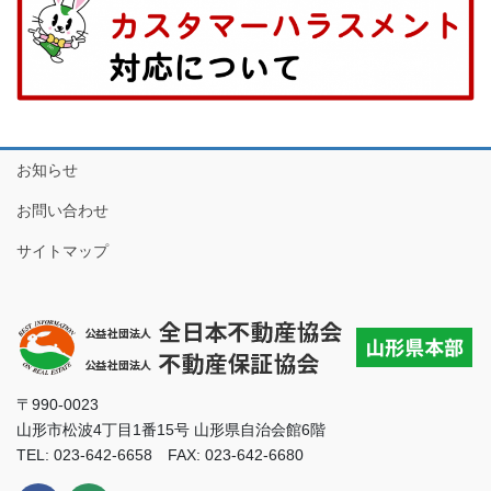
お知らせ
お問い合わせ
サイトマップ
〒990-0023
山形市松波4丁目1番15号 山形県自治会館6階
TEL: 023-642-6658 FAX: 023-642-6680