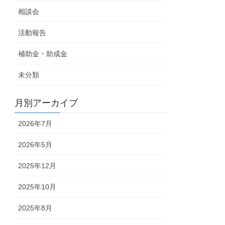
相談会
活動報告
補助金・助成金
未分類
月別アーカイブ
2026年7月
2026年5月
2025年12月
2025年10月
2025年8月