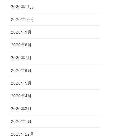
2020年11月
2020年10月
2020年9月
2020年8月
2020年7月
2020年6月
2020年5月
2020年4月
2020年3月
2020年1月
2019年12月