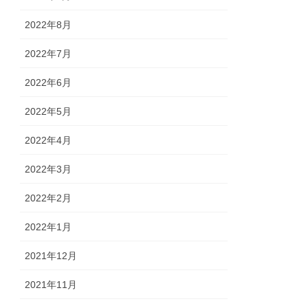
2022年8月
2022年7月
2022年6月
2022年5月
2022年4月
2022年3月
2022年2月
2022年1月
2021年12月
2021年11月