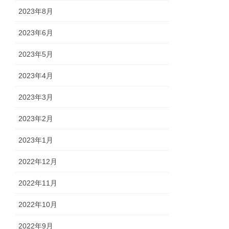
2023年8月
2023年6月
2023年5月
2023年4月
2023年3月
2023年2月
2023年1月
2022年12月
2022年11月
2022年10月
2022年9月