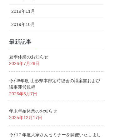
2019年11月
2019年10月
最新記事
夏季休業のお知らせ
2026年7月28日
令和8年度 山形県本部定時総会の議案書および
議事運営規程
2026年5月7日
年末年始休業のお知らせ
2025年12月17日
令和７年度大家さんセミナーを開催いたしまし