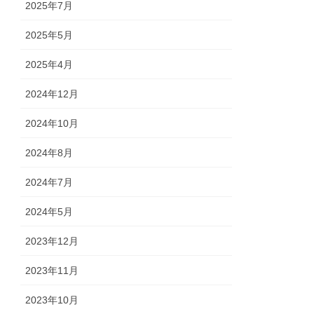
2025年7月
2025年5月
2025年4月
2024年12月
2024年10月
2024年8月
2024年7月
2024年5月
2023年12月
2023年11月
2023年10月