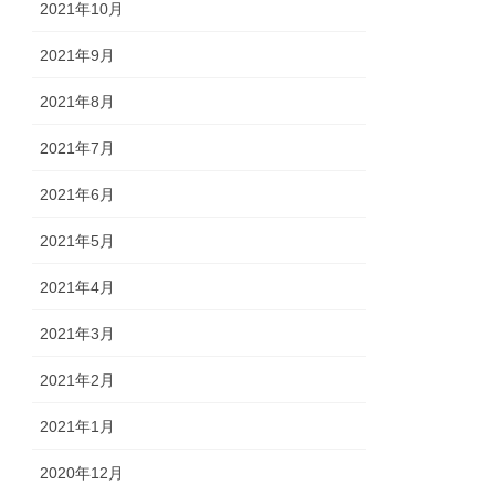
2021年10月
2021年9月
2021年8月
2021年7月
2021年6月
2021年5月
2021年4月
2021年3月
2021年2月
2021年1月
2020年12月