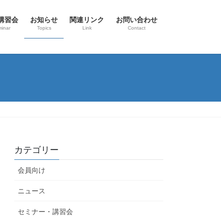
講習会
お知らせ
関連リンク
お問い合わせ
inar
Topics
Link
Contact
カテゴリー
会員向け
ニュース
セミナー・講習会