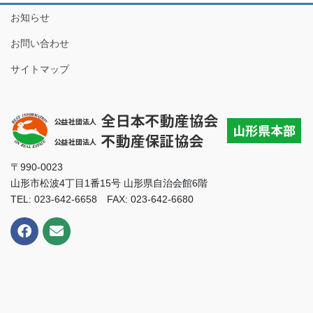
お知らせ
お問い合わせ
サイトマップ
〒990-0023
山形市松波4丁目1番15号 山形県自治会館6階
TEL: 023-642-6658 FAX: 023-642-6680