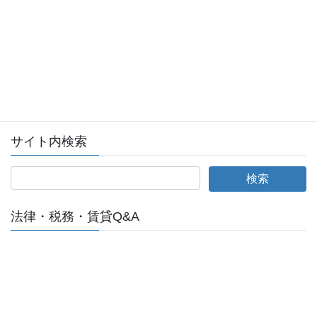
会員ログイン
全日本不動産協会ログインページへ
サイト内検索
法律・税務・賃貸Q&A