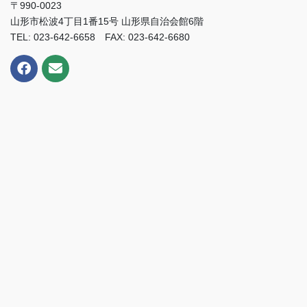
〒990-0023
山形市松波4丁目1番15号 山形県自治会館6階
TEL: 023-642-6658 FAX: 023-642-6680