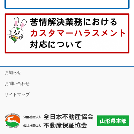
お知らせ
お問い合わせ
サイトマップ