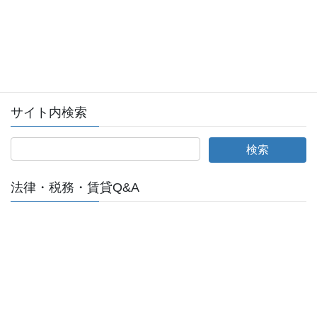
会員ログイン
全日本不動産協会ログインページへ
サイト内検索
法律・税務・賃貸Q&A