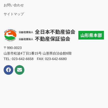
お問い合わせ
サイトマップ
〒990-0023
山形市松波4丁目1番15号 山形県自治会館6階
TEL: 023-642-6658 FAX: 023-642-6680