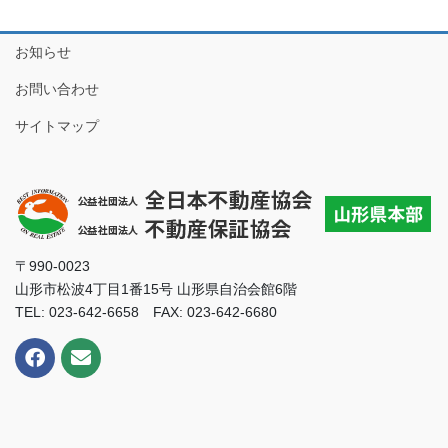
お知らせ
お問い合わせ
サイトマップ
〒990-0023
山形市松波4丁目1番15号 山形県自治会館6階
TEL: 023-642-6658 FAX: 023-642-6680