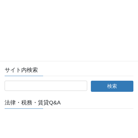
会員ログイン
全日本不動産協会ログインページへ
サイト内検索
法律・税務・賃貸Q&A